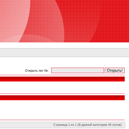
Открыть лот №:
Страница 1 из 1 (В данной категории 45 лотов)