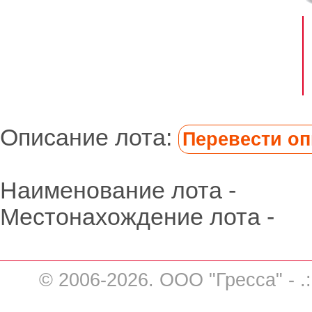
Описание лота:
Перевести опи
Наименование лота -
Местонахождение лота -
© 2006-2026. ООО "Гресса" - .