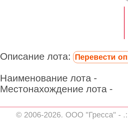
Описание лота:
Перевести опи
Наименование лота -
Местонахождение лота -
© 2006-2026. ООО "Гресса" - .