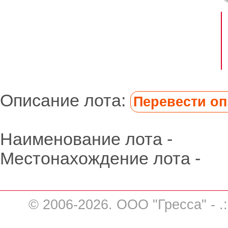
Описание лота:
Перевести опи
Наименование лота -
Местонахождение лота -
© 2006-2026. ООО "Гресса" - .