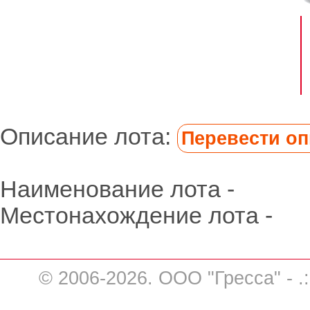
Описание лота:
Перевести опи
Наименование лота -
Местонахождение лота -
© 2006-2026. ООО "Гресса" - .