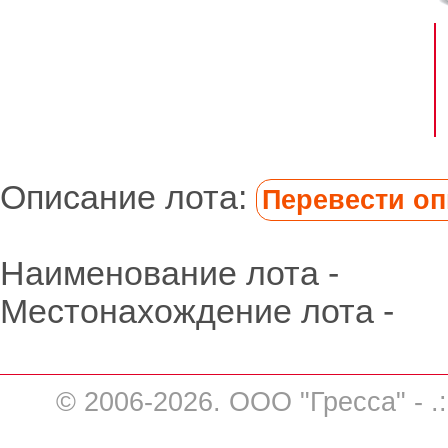
Описание лота:
Перевести опи
Наименование лота -
Местонахождение лота -
© 2006-2026. ООО "Гресса" - .