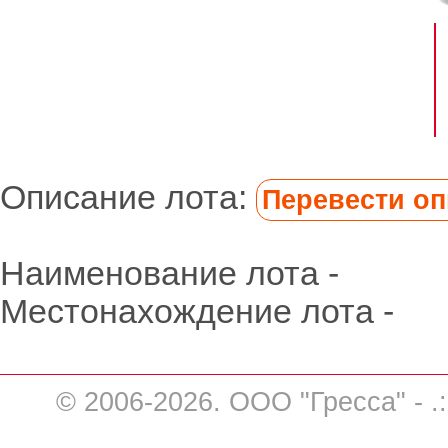
Описание лота:
Перевести опи
Наименование лота -
Местонахождение лота -
© 2006-2026. ООО "Гресса" - .