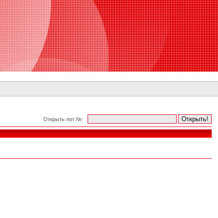
Открыть лот №: