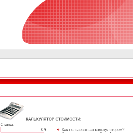
КАЛЬКУЛЯТОР СТОИМОСТИ:
Ставка:
¥
Как пользоваться калькулятором?