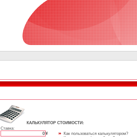
КАЛЬКУЛЯТОР СТОИМОСТИ:
Ставка:
¥
Как пользоваться калькулятором?