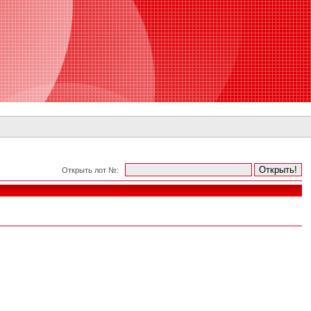
Открыть лот №: