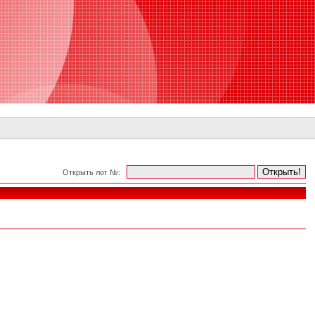
Открыть лот №: