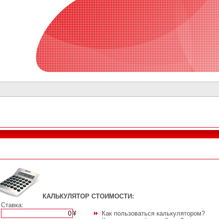
КАЛЬКУЛЯТОР СТОИМОСТИ:
Ставка:
¥
Как пользоваться калькулятором?