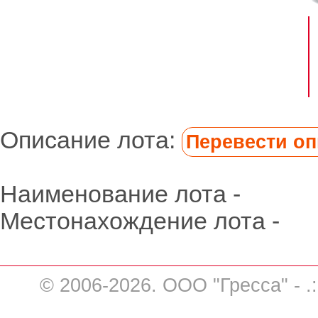
Описание лота:
Перевести опи
Наименование лота -
Местонахождение лота -
© 2006-2026. ООО "Гресса" - .