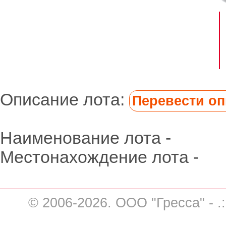
Описание лота:
Перевести опи
Наименование лота -
Местонахождение лота -
© 2006-2026. ООО "Гресса" - .