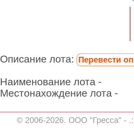
Описание лота:
Перевести опи
Наименование лота -
Местонахождение лота -
© 2006-2026. ООО "Гресса" - .