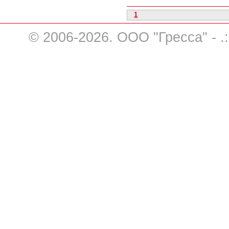
1
© 2006-2026. ООО "Гресса" - .