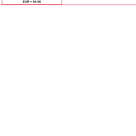
ЕUR = 94.06