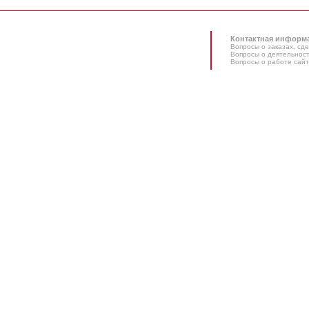
Контактная информ
Вопросы о заказах, сде
Вопросы о деятельност
Вопросы о работе сайт